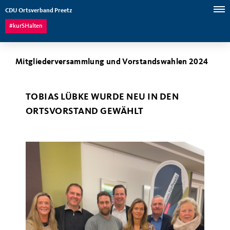
CDU Ortsverband Preetz
#kurSHalten
Mitgliederversammlung und Vorstandswahlen 2024
TOBIAS LÜBKE WURDE NEU IN DEN
ORTSVORSTAND GEWÄHLT