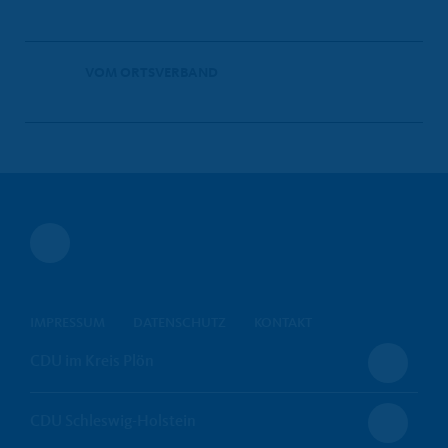
VOM ORTSVERBAND
IMPRESSUM
DATENSCHUTZ
KONTAKT
CDU im Kreis Plön
CDU Schleswig-Holstein